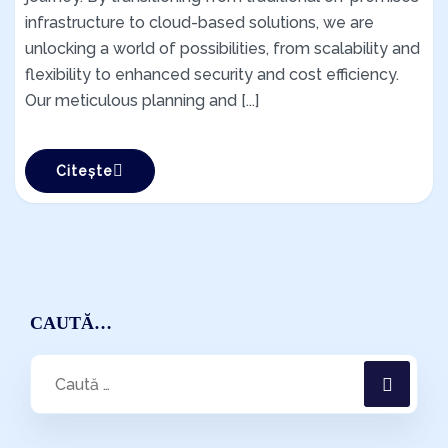
infrastructure to cloud-based solutions, we are
unlocking a world of possibilities, from scalability and
flexibility to enhanced security and cost efficiency.
Our meticulous planning and [...]
Citește
CAUTĂ…