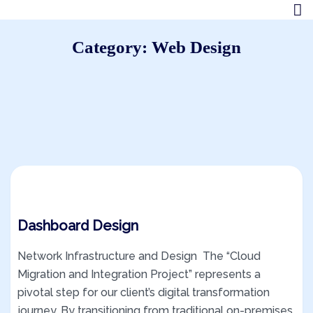
Category:
Web Design
Dashboard Design
Network Infrastructure and Design The “Cloud
Migration and Integration Project” represents a
pivotal step for our client’s digital transformation
journey. By transitioning from traditional on-premises