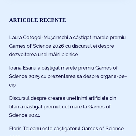
ARTICOLE RECENTE
Laura Cotogoi-Mușcinschi a câștigat marele premiu
Games of Science 2026 cu discursul ei despre
dezvoltarea unei mâini bionice
Ioana Eșanu a câștigat marele premiu Games of
Science 2025 cu prezentarea sa despre organe-pe-
cip
Discursul despre crearea unei inimi artificiale din
titan a câștigat premiul cel mare la Games of
Science 2024
Florin Teleanu este câștigătorul Games of Science